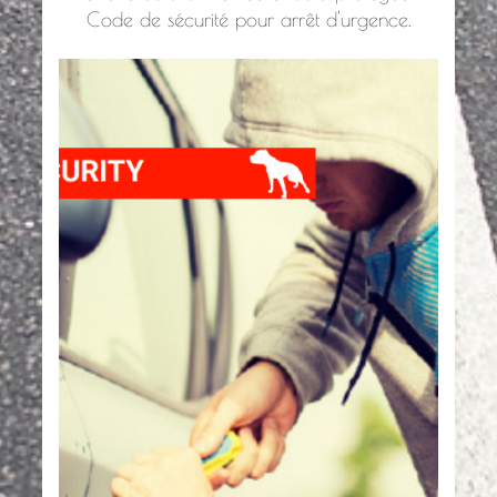
Code de sécurité pour arrêt d'urgence.