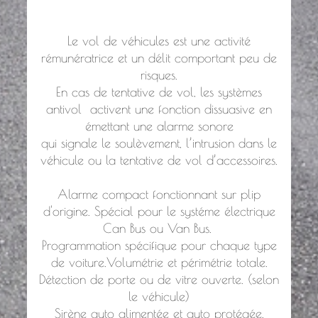
Le vol de véhicules est une activité
rémunératrice et un délit comportant peu de
risques.
En cas de tentative de vol, les systèmes
antivol activent une fonction dissuasive en
émettant une alarme sonore
qui signale le soulèvement, l’intrusion dans le
véhicule ou la tentative de vol d’accessoires.
Alarme compact fonctionnant sur plip
d'origine. Spécial pour le systéme électrique
Can Bus ou Van Bus.
Programmation spécifique pour chaque type
de voiture.Volumétrie et périmétrie totale.
Détection de porte ou de vitre ouverte. (selon
le véhicule)
Sirène auto alimentée et auto protégée.